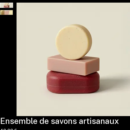
ACCUEIL
LE MÉDIA DES TALENTS DE DEMAIN
Ensemble de savons artisanaux